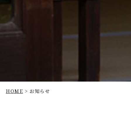
HOME
> お知らせ