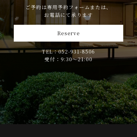
ご予約は専用予約フォームまたは、
お電話にて承ります
Reserve
TEL：052-931-8506
受付：9:30〜21:00