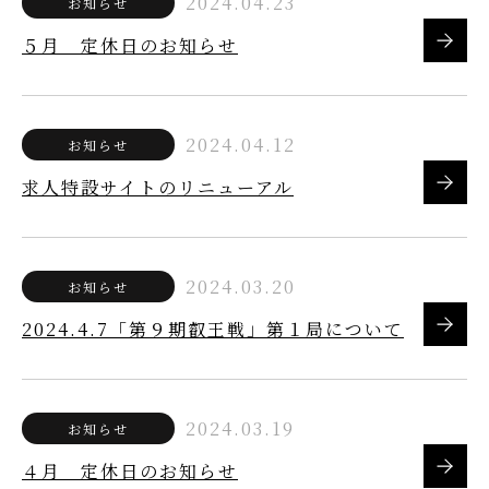
2024.04.23
お知らせ
５月 定休日のお知らせ
2024.04.12
お知らせ
求人特設サイトのリニューアル
2024.03.20
お知らせ
2024.4.7「第９期叡王戦」第１局について
2024.03.19
お知らせ
４月 定休日のお知らせ