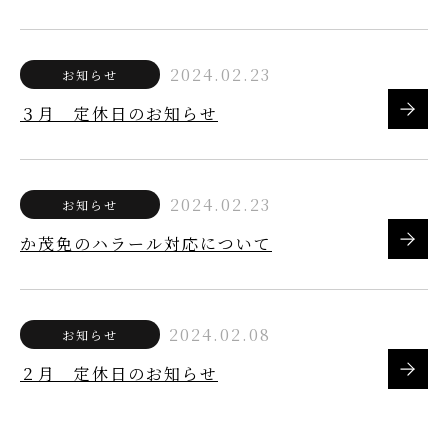
2024.02.23
お知らせ
３月 定休日のお知らせ
2024.02.23
お知らせ
か茂免のハラール対応について
2024.02.08
お知らせ
２月 定休日のお知らせ