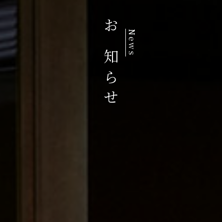
お知らせ
News