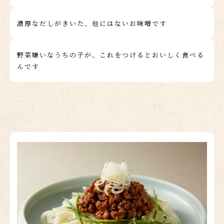
濃厚なだしがきいた、他にはないお味噌です
野菜嫌いなうちの子が、これをつけるとおいしく食べる
んです