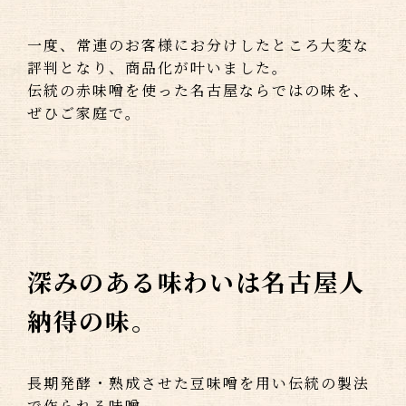
一度、常連のお客様にお分けしたところ大変な
評判となり、商品化が叶いました。
伝統の赤味噌を使った名古屋ならではの味を、
ぜひご家庭で。
深みのある味わいは名古屋人
納得の味。
長期発酵・熟成させた豆味噌を用い伝統の製法
で作られる味噌。