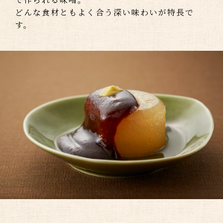
どんな食材ともよく合う深い味わいが特長で
す。