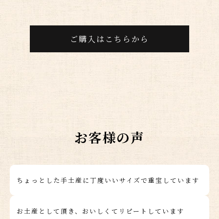
ご購入はこちらから
お客様の声
ちょっとした手土産に丁度いいサイズで重宝しています
お土産として頂き、おいしくてリピートしています