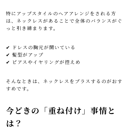
特にアップスタイルのヘアアレンジをされる方
は、ネックレスがあることで全体のバランスがぐ
っと引き締まります。
✔ ドレスの胸元が開いている
✔ 髪型がアップ
✔ ピアスやイヤリングが控えめ
そんなときは、ネックレスをプラスするのがおす
すめです。
今どきの「重ね付け」事情と
は？