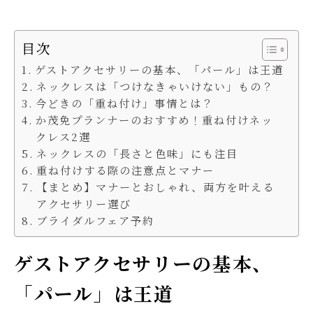
目次
ゲストアクセサリーの基本、「パール」は王道
ネックレスは「つけなきゃいけない」もの？
今どきの「重ね付け」事情とは？
か茂免プランナーのおすすめ！重ね付けネッ
クレス2選
ネックレスの「長さと色味」にも注目
重ね付けする際の注意点とマナー
【まとめ】マナーとおしゃれ、両方を叶える
アクセサリー選び
ブライダルフェア予約
ゲストアクセサリーの基本、
「パール」は王道