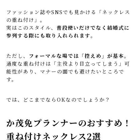
ファッション誌やSNSでも見かける「ネックレス
の重ね付け」。
実はこのスタイル、
普段使いだけでなく結婚式に
参列する際にも取り入れられます
。
ただし、
フォーマルな場では「控えめ」が基本
。
過度な重ね付けは「主役より目立ってしまう」可
能性があり、マナーの面でも避けたいところで
す。
では、どこまでならOKなのでしょうか？
か茂免プランナーのおすすめ！
重ね付けネックレス2選