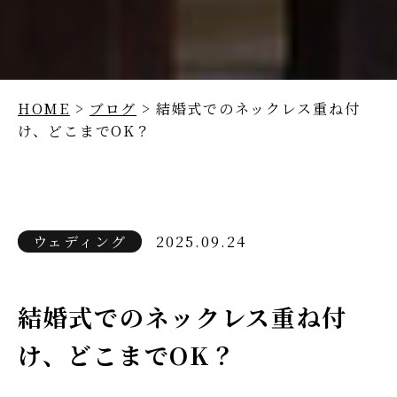
HOME
>
ブログ
> 結婚式でのネックレス重ね付
け、どこまでOK？
ウェディング
2025.09.24
結婚式でのネックレス重ね付
け、どこまでOK？