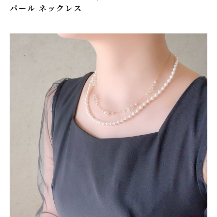
パール ネックレス