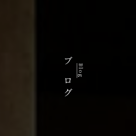
ブログ
Blog