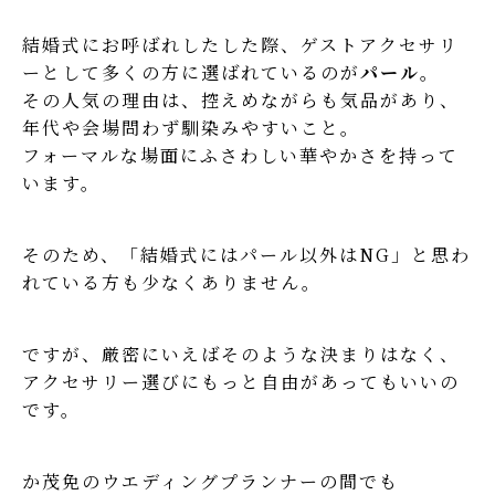
結婚式にお呼ばれしたした際、ゲストアクセサリ
ーとして多くの方に選ばれているのが
パール
。
その人気の理由は、控えめながらも気品があり、
年代や会場問わず馴染みやすいこと。
フォーマルな場面にふさわしい華やかさを持って
います。
そのため、「結婚式にはパール以外はNG」と思わ
れている方も少なくありません。
ですが、厳密にいえばそのような決まりはなく、
アクセサリー選びにもっと自由があってもいいの
です。
か茂免のウエディングプランナーの間でも