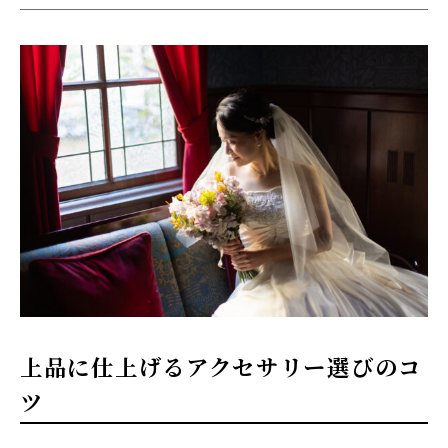
上品に仕上げるアクセサリー選びのコ
ツ