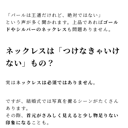
「パールは王道だけれど、絶対ではない」
という声が多く聞かれます。上品であれば
ゴール
ドやシルバーのネックレス
も問題ありません。
ネックレスは「つけなきゃいけ
ない」もの？
実は
ネックレスは必須ではありません
。
ですが、結婚式では写真を撮るシーンがたくさん
あります。
その際、
首元がさみしく見えると少し物足りない
印象になる
ことも。