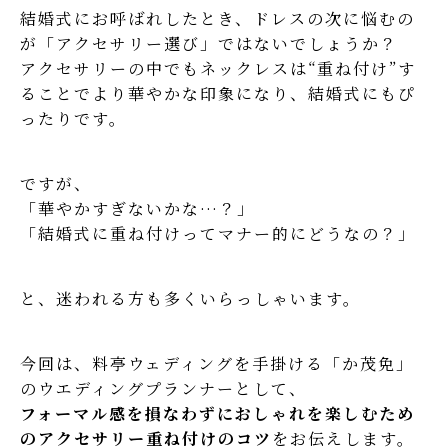
結婚式にお呼ばれしたとき、ドレスの次に悩むの
が「アクセサリー選び」ではないでしょうか？
アクセサリーの中でもネックレスは“重ね付け”す
ることでより華やかな印象になり、結婚式にもぴ
ったりです。
ですが、
「華やかすぎないかな…？」
「結婚式に重ね付けってマナー的にどうなの？」
と、迷われる方も多くいらっしゃいます。
今回は、料亭ウェディングを手掛ける「か茂免」
のウエディングプランナーとして、
フォーマル感を損なわずにおしゃれを楽しむため
のアクセサリー重ね付けのコツ
をお伝えします。