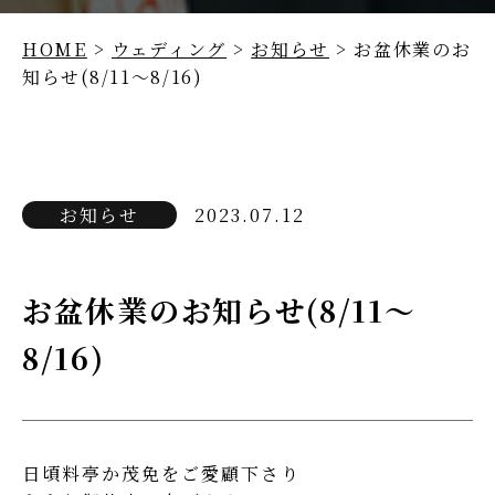
HOME
>
ウェディング
>
お知らせ
> お盆休業のお
知らせ(8/11～8/16)
お知らせ
2023.07.12
お盆休業のお知らせ(8/11～
8/16)
日頃料亭か茂免をご愛顧下さり