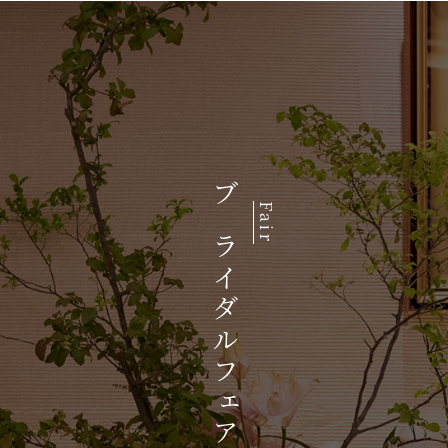
ブライダルフェア
Fair