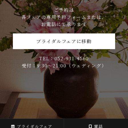
ご予約は
各フェアの専用予約フォームまたは、
お電話にて承ります
ブライダルフェアに移動
TEL：052-931-4560
受付：9:30〜21:00（ウェディング）
ブライダルフェア
電話