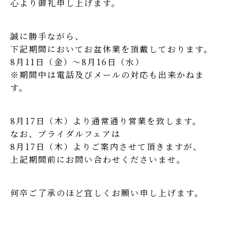
心より御礼申し上げます。
誠に勝手ながら、
下記期間においてお盆休業を頂戴しております。
8月11日（金）～8月16日（水）
※期間中は電話及びメールの対応も出来かねま
す。
8月17日（木）より通常通り営業を致します。
なお、ブライダルフェアは
8月17日（木）よりご案内させて頂きますが、
上記期間前にお問い合わせくださいませ。
何卒ご了承のほど宜しくお願い申し上げます。