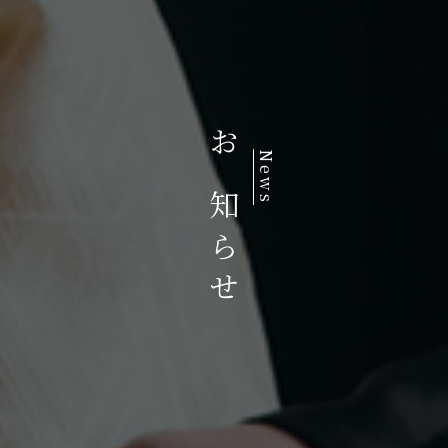
お知らせ
News