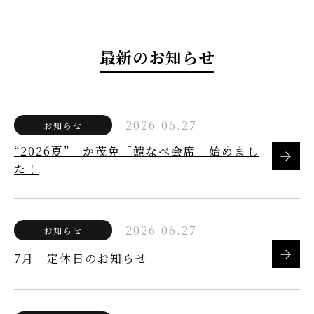
最新のお知らせ
2026.06.27
お知らせ
“2026夏” か茂免「鱧なべ会席」始めまし
た！
2026.06.27
お知らせ
7月 定休日のお知らせ