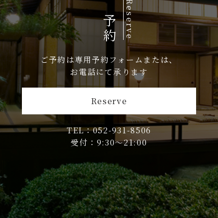
ご予約
Reserve
ご予約は専用予約フォームまたは、
お電話にて承ります
Reserve
TEL：052-931-8506
受付：9:30〜21:00