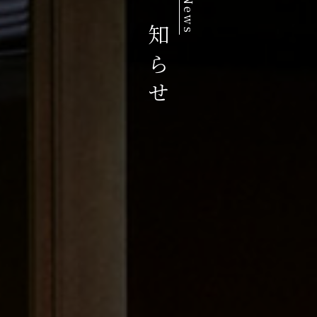
お知らせ
News