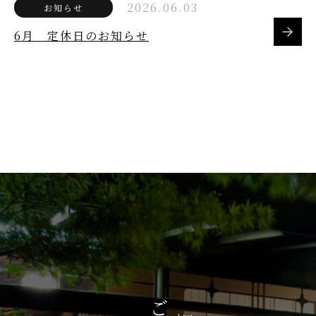
2026.06.03
お知らせ
6月 定休日のお知らせ