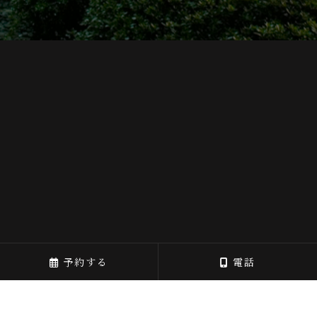
予約する
電話