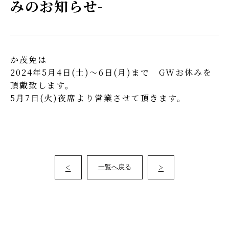
みのお知らせ-
か茂免は
2024年5月4日(土)～6日(月)まで GWお休みを
頂戴致します。
5月7日(火)夜席より営業させて頂きます。
<
>
一覧へ戻る