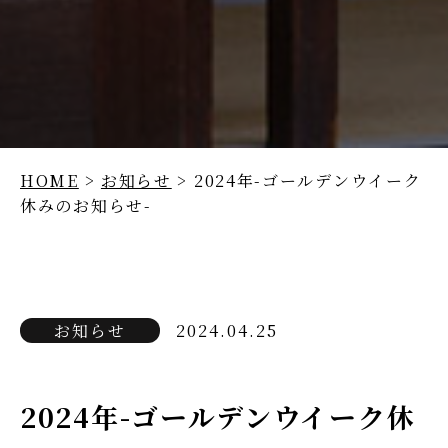
HOME
>
お知らせ
> 2024年-ゴールデンウイーク
休みのお知らせ-
お知らせ
2024.04.25
2024年-ゴールデンウイーク休