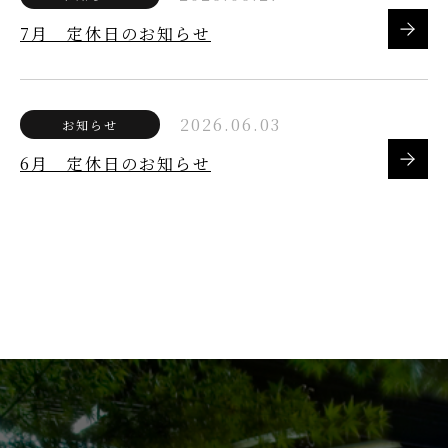
7月 定休日のお知らせ
2026.06.03
お知らせ
6月 定休日のお知らせ