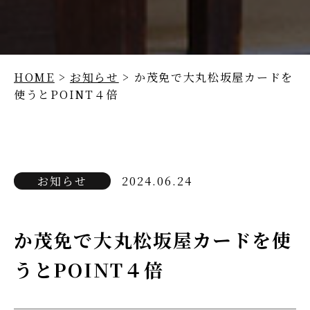
HOME
>
お知らせ
> か茂免で大丸松坂屋カードを
使うとPOINT４倍
お知らせ
2024.06.24
か茂免で大丸松坂屋カードを使
うとPOINT４倍