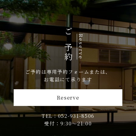
ご予約
Reserve
ご予約は専用予約フォームまたは、
お電話にて承ります
Reserve
TEL：052-931-8506
受付：9:30〜21:00