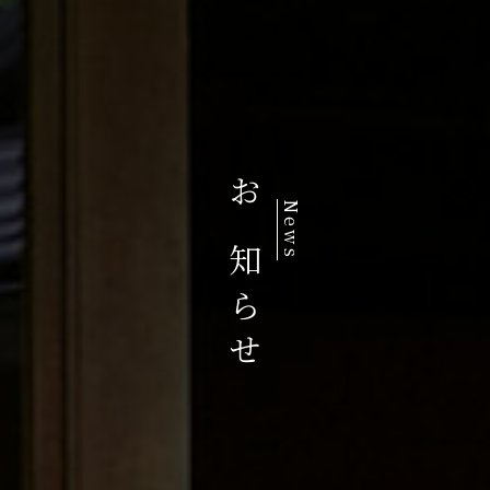
お知らせ
News